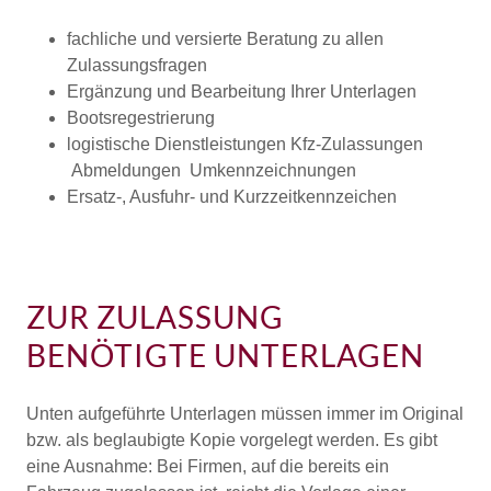
fachliche und versierte Beratung zu allen
Zulassungsfragen
Ergänzung und Bearbeitung Ihrer Unterlagen
Bootsregestrierung
logistische Dienstleistungen Kfz-Zulassungen
Abmeldungen Umkennzeichnungen
Ersatz-, Ausfuhr- und Kurzzeitkennzeichen
ZUR ZULASSUNG
BENÖTIGTE UNTERLAGEN
Unten aufgeführte Unterlagen müssen immer im Original
bzw. als beglaubigte Kopie vorgelegt werden. Es gibt
eine Ausnahme: Bei Firmen, auf die bereits ein