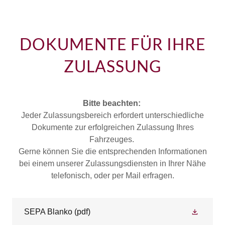
DOKUMENTE FÜR IHRE
ZULASSUNG
Bitte beachten:
Jeder Zulassungsbereich erfordert unterschiedliche
Dokumente zur erfolgreichen Zulassung Ihres
Fahrzeuges.
Gerne können Sie die entsprechenden Informationen
bei einem unserer Zulassungsdiensten in Ihrer Nähe
telefonisch, oder per Mail erfragen.
SEPA Blanko
(pdf)