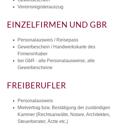
Vereinsregisterauszug
EINZELFIRMEN UND GBR
Personalausweis / Reisepass
Gewerbeschein / Handwerkskarte des
Firmeninhaber
bei GbR - alle Personalausweise, alle
Gewerbescheine
FREIBERUFLER
Personalausweis
Mietvertrag bzw. Bestätigung der zuständigen
Kammer (Rechtsanwälte, Notare, Architekten,
Steuerberater, Ärzte etc.)