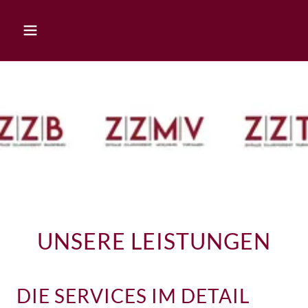
UNSERE LEISTUNGEN
DIE SERVICES IM DETAIL